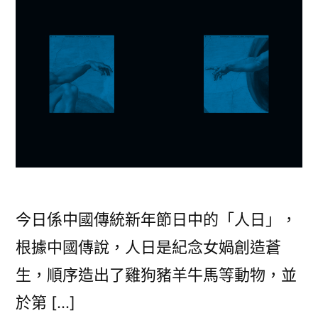
今日係中國傳統新年節日中的「人日」，
根據中國傳說，人日是紀念女媧創造蒼
生，順序造出了雞狗豬羊牛馬等動物，並
於第 […]