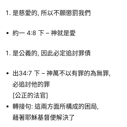
是慈愛的, 所以不願懲罰我們
約一 4:8 下 – 神就是愛
是公義的, 因此必定追討罪債
出34:7 下 – 神萬不以有罪的為無罪,
必追討他的罪
[公正的法官]
轉接句: 這兩方面所構成的困局,
藉著耶穌基督便解決了