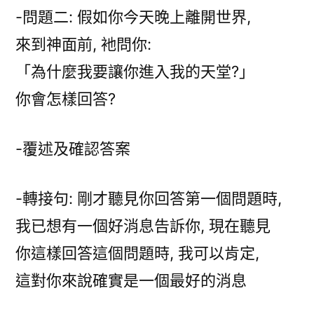
-問題二: 假如你今天晚上離開世界,
來到神面前, 衪問你:
「為什麼我要讓你進入我的天堂?」
你會怎樣回答?
-覆述及確認答案
-轉接句: 剛才聽見你回答第一個問題時,
我已想有一個好消息告訴你, 現在聽見
你這樣回答這個問題時, 我可以肯定,
這對你來說確實是一個最好的消息