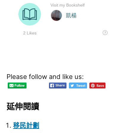
Please follow and like us:
延伸閱讀
移民計劃