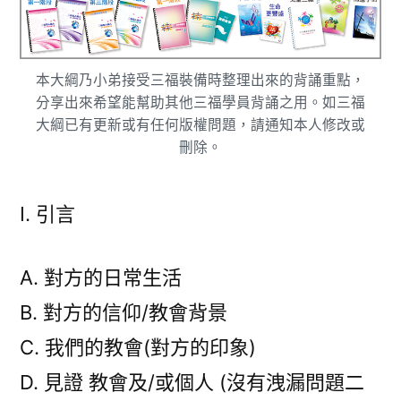
本大綱乃小弟接受三福裝備時整理出來的背誦重點，
分享出來希望能幫助其他三福學員背誦之用。如三福
大綱已有更新或有任何版權問題，請通知本人修改或
刪除。
I. 引言
A. 對方的日常生活
B. 對方的信仰/教會背景
C. 我們的教會(對方的印象)
D. 見證 教會及/或個人 (沒有洩漏問題二