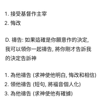
接受基督作主宰
悔改
D. 禱告: 如果這確是你願意作的決定,
我可以領你一起禱告, 將你剛才告訴我
的決定告訴神
為他禱告 (求神使他明白, 悔改和相信)
領他禱告 (短句, 將福音個人化)
為他禱告 (求神使他有確據)