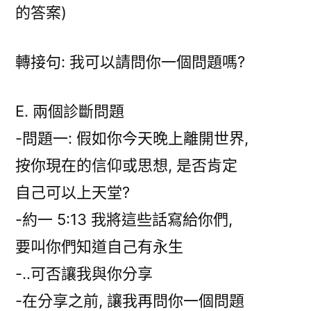
的答案)
轉接句: 我可以請問你一個問題嗎?
E. 兩個診斷問題
-問題一: 假如你今天晚上離開世界,
按你現在的信仰或思想, 是否肯定
自己可以上天堂?
-約一 5:13 我將這些話寫給你們,
要叫你們知道自己有永生
-..可否讓我與你分享
-在分享之前, 讓我再問你一個問題