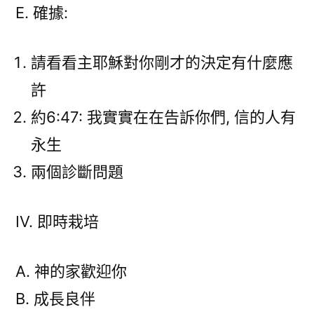
E. 確據:
請看看主耶穌對你剛才的決定有什麼應
許
約6:47: 我實實在在告訴你們, 信的人有
永生
兩個診斷問題
IV. 即時栽培
A. 神的家歡迎你
B. 成長良伴