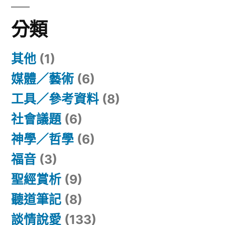
字:
分類
其他
(1)
媒體／藝術
(6)
工具／參考資料
(8)
社會議題
(6)
神學／哲學
(6)
福音
(3)
聖經賞析
(9)
聽道筆記
(8)
談情說愛
(133)