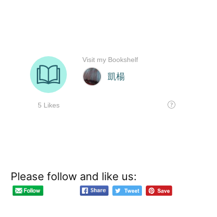
Please follow and like us: