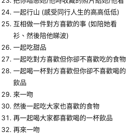
把你暗戀她/他時收藏的照片給她/他看
一起行山 (感受同行人生的高高低低)
互相做一件對方喜歡的事 (如陪她看
衫、然後陪他睇波)
一起吃甜品
一起吃對方喜歡但你卻不喜歡吃的食物
一起喝一杯對方喜歡但你卻不喜歡喝的
飲品
來一吻
然後一起吃大家也喜歡的食物
再一起喝大家都喜歡喝的一杯飲品
再來一吻