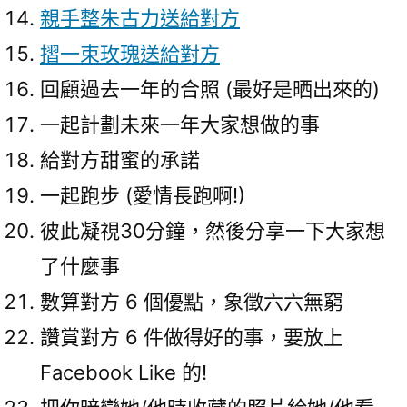
親手整朱古力送給對方
摺一束玫瑰送給對方
回顧過去一年的合照 (最好是晒出來的)
一起計劃未來一年大家想做的事
給對方甜蜜的承諾
一起跑步 (愛情長跑啊!)
彼此凝視30分鐘，然後分享一下大家想
了什麼事
數算對方 6 個優點，象徵六六無窮
讚賞對方 6 件做得好的事，要放上
Facebook Like 的!