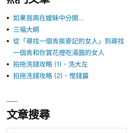
如果我兩在嫒眛中分開...
三福大綱
從「尋找一個肯挨麥記的女人」到尋找
一個肯和你賞花燈吃湯圓的女人
拍拖洗錢攻略 (1) - 洗大左
拍拖洗錢攻略 (2) - 慳錢篇
文章搜尋