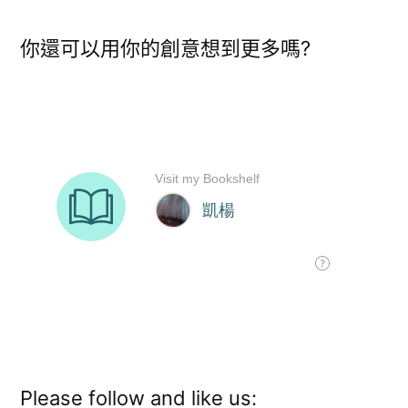
你還可以用你的創意想到更多嗎?
Please follow and like us: