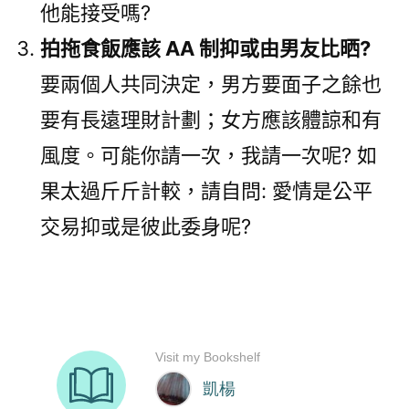
他能接受嗎?
拍拖食飯應該 AA 制抑或由男友比晒?
要兩個人共同決定，男方要面子之餘也
要有長遠理財計劃；女方應該體諒和有
風度。可能你請一次，我請一次呢? 如
果太過斤斤計較，請自問: 愛情是公平
交易抑或是彼此委身呢?