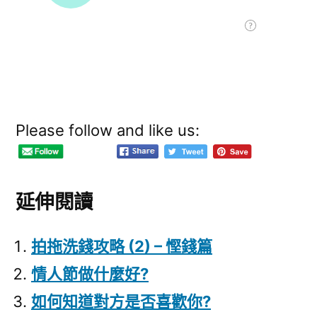
Please follow and like us:
延伸閱讀
拍拖洗錢攻略 (2) – 慳錢篇
情人節做什麼好?
如何知道對方是否喜歡你?