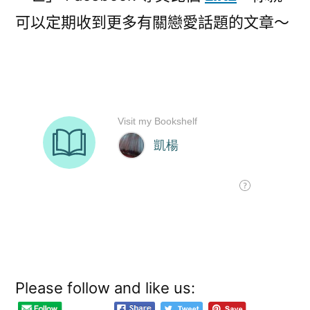
可以定期收到更多有關戀愛話題的文章～
Please follow and like us: