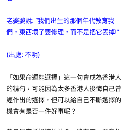
秘
訣?〉
老婆婆說: “我們出生的那個年代教育我
們，東西壞了要修理，而不是把它丟掉!”
(出處: 不明)
「如果命運能選擇」這一句會成為香港人
的精句，可能因為太多香港人後悔自己曾
經作出的選擇，但可以給自己不斷選擇的
機會有是否一件好事呢？