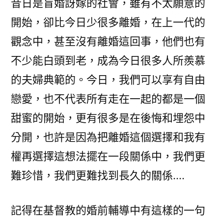
昔日是盲婚訝嫁的社會，雖有不太願意的
開始，卻比今日少很多離婚，在上一代的
觀念中，甚至沒有離婚這回事，他們也有
不少能白頭到老，成為今日很多人所羨慕
的夫婦典範的。今日，我們可以享有自由
戀愛，也不代表所有走在一起的都是一個
甜蜜的開始，更有很多是在後悔和埋怨中
分開，也許是因為把離婚這個選擇和我有
權再選擇這想法擺在一段關係中，我們更
難珍惜，我們更難找到長久的關係….
記得在基督教的婚前輔導中有這樣的一句