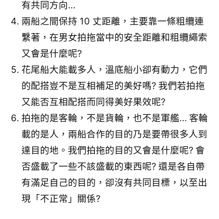
有共同方向…
兩船之間保持 10 丈距離，主要靠一條粗纜連
繫著，在男女拍拖當中的安全距離和粗纜繩索
又會是什麼呢?
花尾船大能載多人，溫底船小卻有動力，它們
的配搭豈不是互相補足的美好嗎? 我們若拍拖
又能否互相配搭而同得美好果效呢?
拍拖的是客輪，不是貨輪，也不是軍艦… 客輪
載的是人，兩船合作的目的乃是要帶很多人到
達目的地。我們拍拖的目的又會是什麼呢? 會
否盛載了一些不該盛載的東西呢? 還是各自帶
有滿足自己的目的，卻沒有共同目標，以至出
現「不正常」關係?