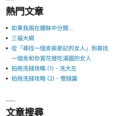
熱門文章
如果我兩在嫒眛中分開...
三福大綱
從「尋找一個肯挨麥記的女人」到尋找
一個肯和你賞花燈吃湯圓的女人
拍拖洗錢攻略 (1) - 洗大左
拍拖洗錢攻略 (2) - 慳錢篇
文章搜尋