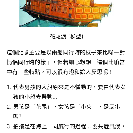
花尾渡 (模型)
這個比喻主要是以兩船同行時的樣子來比喻一對
情侶同行時的樣子，但若細心想想，這個比喻當
中有一些特點，可以很有趣和讓人反思呢！
代表男孩的大船原來是不懂動的，要由代表女
孩的小船去帶動…
男孩是「花尾」，女孩是「小火」，是反串
嗎?
拍拖是在海上一同航行的過程… 要共歷風浪，