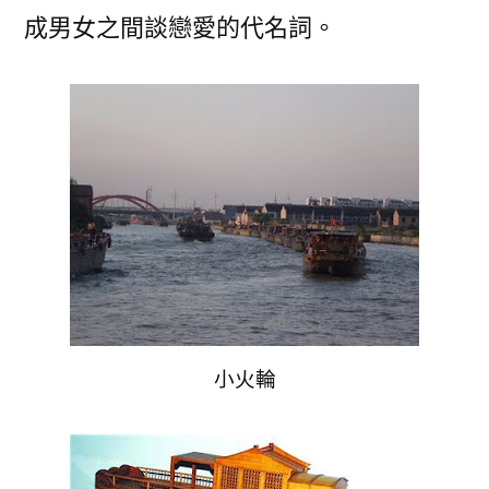
成男女之間談戀愛的代名詞。
小火輪