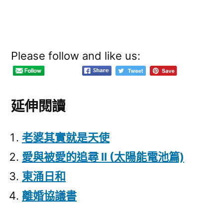
Please follow and like us:
延伸閱讀
老婆其實就是天使
愛與被愛的追尋 II (太陽能電池篇)
東涌日和
離婚協議書