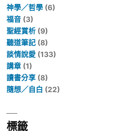
神學／哲學
(6)
福音
(3)
聖經賞析
(9)
聽道筆記
(8)
談情說愛
(133)
講章
(1)
讀書分享
(8)
隨想／自白
(22)
標籤