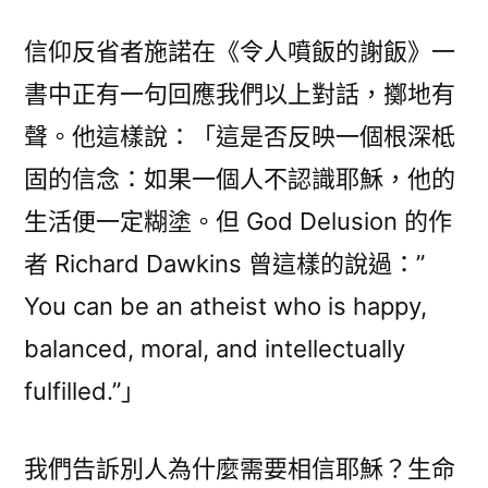
信仰反省者施諾在《令人噴飯的謝飯》一
書中正有一句回應我們以上對話，擲地有
聲。他這樣說：「這是否反映一個根深柢
固的信念：如果一個人不認識耶穌，他的
生活便一定糊塗。但 God Delusion 的作
者 Richard Dawkins 曾這樣的說過：”
You can be an atheist who is happy,
balanced, moral, and intellectually
fulfilled.”」
我們告訴別人為什麼需要相信耶穌？生命