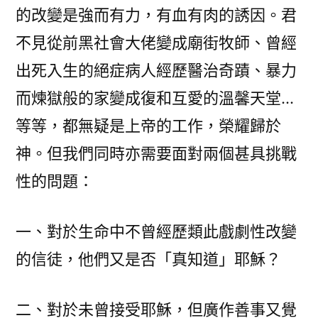
的改變是強而有力，有血有肉的誘因。君
不見從前黑社會大佬變成廟街牧師、曾經
出死入生的絕症病人經歷醫治奇蹟、暴力
而煉獄般的家變成復和互愛的溫馨天堂…
等等，都無疑是上帝的工作，榮耀歸於
神。但我們同時亦需要面對兩個甚具挑戰
性的問題：
一、對於生命中不曾經歷類此戲劇性改變
的信徒，他們又是否「真知道」耶穌？
二、對於未曾接受耶穌，但廣作善事又覺