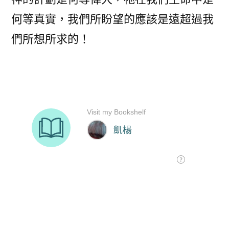
何等真實，我們所盼望的應該是遠超過我
們所想所求的！