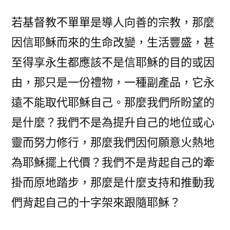
若基督教不單單是導人向善的宗教，那麼
因信耶穌而來的生命改變，生活豐盛，甚
至得享永生都應該不是信耶穌的目的或因
由，那只是一份禮物，一種副產品，它永
遠不能取代耶穌自己。那麼我們所盼望的
是什麼？我們不是為提升自己的地位或心
靈而努力修行，那麼我們因何願意火熱地
為耶穌擺上代價？我們不是背起自己的牽
掛而原地踏步，那麼是什麼支持和推動我
們背起自己的十字架來跟隨耶穌？