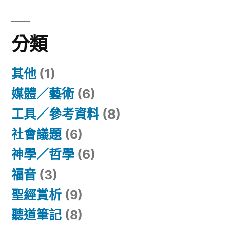
字:
分類
其他
(1)
媒體／藝術
(6)
工具／參考資料
(8)
社會議題
(6)
神學／哲學
(6)
福音
(3)
聖經賞析
(9)
聽道筆記
(8)