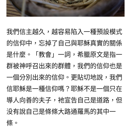
我們信主越久，越容易陷入一種預設模式
的信仰中，忘掉了自己與耶穌真實的關係
是什麼。「教會」一詞，希臘原文是指一
群被神呼召出來的群體，我們的信仰也是
一個分別出來的信仰。更貼切地說，我們
信耶穌是一種信仰嗎？耶穌不是一個只在
導人向善的夫子，衪宣告自己是道路，但
没有說自己是條條大路通羅馬的其中一
條。