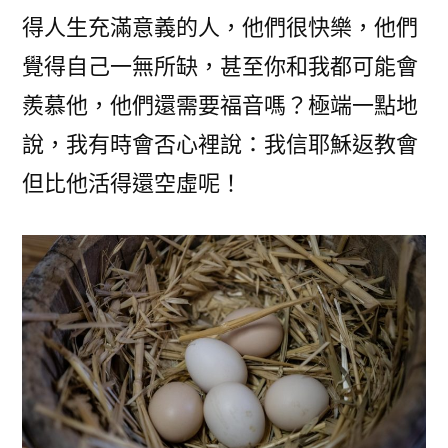
得人生充滿意義的人，他們很快樂，他們
覺得自己一無所缺，甚至你和我都可能會
羨慕他，他們還需要福音嗎？極端一點地
說，我有時會否心裡說：我信耶穌返教會
但比他活得還空虛呢！